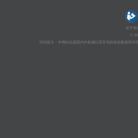
'
关于我
© 2
特别提示：本网站仅提国内外权威以及常见的知名数据库内