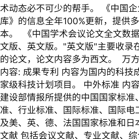
术动态必不可少的帮手。 《中国
库》的信息全年100%更新，提供
本。  《中国学术会议论文全文数
文版、英文版。"英文版"主要收录
的论文，论文内容多为西文。  万
内容: 成果专利 内容为国内的科
家级科技计划项目。 中外标准 内
建设部情报所提供的中国国家标准
准、行业标准、国际标准、国际电
及美、英、德、法国国家标准和
日
文献 包括会议文献、专业文献、