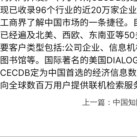
现已收录96个行业的近20万家企
工商界了解中国市场的一条捷径。目
已经遍及北美、西欧、东南亚等5
要客户类型包括:公司企业、信息
图书馆等。国际著名的美国DIALO
CECDB定为中国首选的经济信息
向全球数百万用户提供联机检索服
上一篇：
中国知