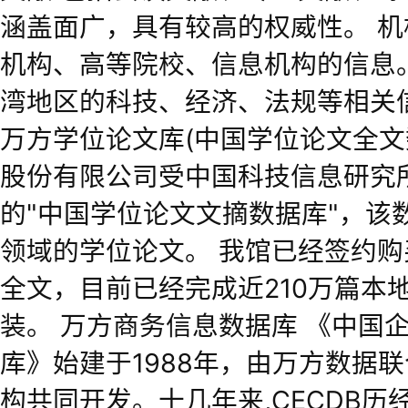
涵盖面广，具有较高的权威性。 机
机构、
高等院校
、信息机构的信息。
湾地区的科技、经济、法规等相关信
万方学位论文库(中国学位论文全文
股份有限公司受中国
科技信息
研究
的"中国学位论文文摘数据库"，该
领域的学位论文。 我馆已经签约购
全文，目前已经完成近210万篇本
装。 万方商务信息数据库 《中国
库》始建于1988年，由万方数据
构共同开发。十几年来,CECDB